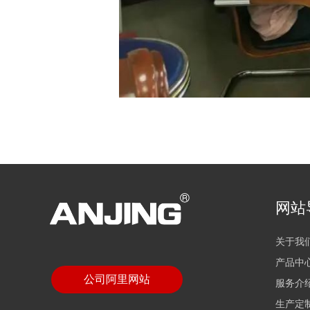
网站
关于我
产品中
公司阿里网站
服务介
生产定