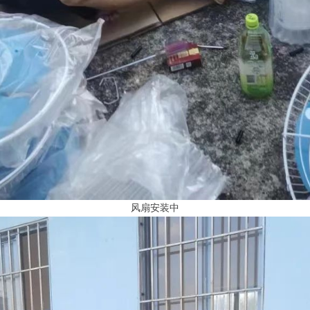
风扇安装中