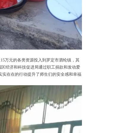
15万元的各类资源投入到罗定市泗纶镇，其
城区经济和科技促进局通过职工捐款和发动爱
以实实在在的行动提升了师生们的安全感和幸福