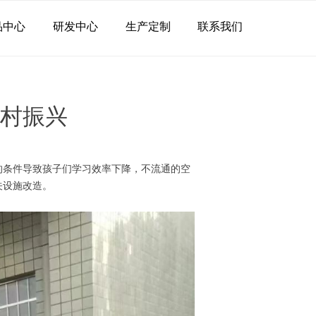
品中心
研发中心
生产定制
联系我们
村振兴
的条件导致孩子们学习效率下降，不流通的空
关设施改造。